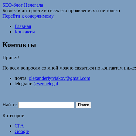
SEO-блог Нелегала
Бизнес в интернете во всех его проявлениях и не только
Перейти к содержимому
Главная
Контакты
Контакты
Привет!
По всем вопросам со мной можно связаться по контактам ниже:
почта:
olexanderlytviakov@gmail.com
telegram:
@seonelegal
Найти:
Категории
CPA
Google