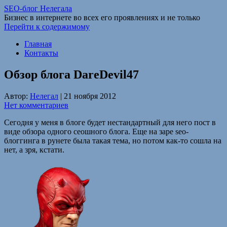
SEO-блог Нелегала
Бизнес в интернете во всех его проявлениях и не только
Перейти к содержимому
Главная
Контакты
Обзор блога DareDevil47
Автор:
Нелегал
|
21 ноября 2012
Нет комментариев
Сегодня у меня в блоге будет нестандартный для него пост в
виде обзора одного сеошного блога. Еще на заре seo-
блоггинга в рунете была такая тема, но потом как-то сошла на
нет, а зря, кстати.