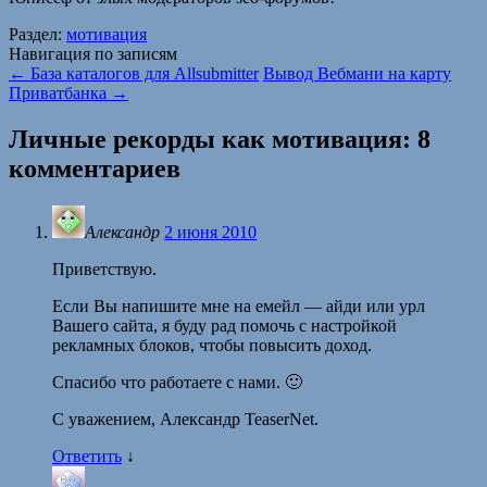
Раздел:
мотивация
Навигация по записям
←
База каталогов для Allsubmitter
Вывод Вебмани на карту
Приватбанка
→
Личные рекорды как мотивация
: 8
комментариев
Александр
2 июня 2010
Приветствую.
Если Вы напишите мне на емейл — айди или урл
Вашего сайта, я буду рад помочь с настройкой
рекламных блоков, чтобы повысить доход.
Спасибо что работаете с нами. 🙂
С уважением, Александр TeaserNet.
Ответить
↓