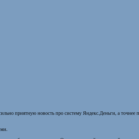
сильно приятную новость про систему Яндекс.Деньги, а точнее п
ами.