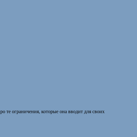
ро те ограничения, которые она вводит для своих