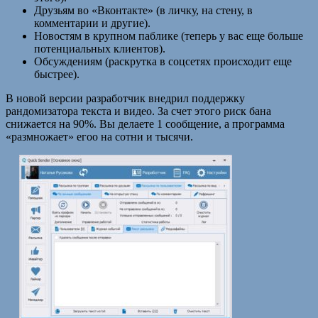
Друзьям во «Вконтакте» (в личку, на стену, в
комментарии и другие).
Новостям в крупном паблике (теперь у вас еще больше
потенциальных клиентов).
Обсуждениям (раскрутка в соцсетях происходит еще
быстрее).
В новой версии разработчик внедрил поддержку
рандомизатора текста и видео. За счет этого риск бана
снижается на 90%. Вы делаете 1 сообщение, а программа
«размножает» егоо на сотни и тысячи.