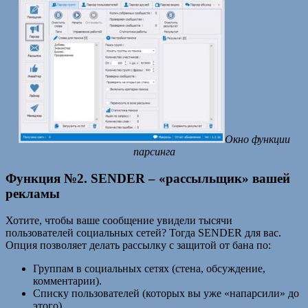
Окно функции
парсинга
Функция №2. SENDER – «рассыльщик» вашей
рекламы
Хотите, чтобы ваше сообщение увидели тысячи
пользователей социальных сетей? Тогда SENDER для вас.
Опция позволяет делать рассылку с защитой от бана по:
Группам в социальных сетях (стена, обсуждение,
комментарии).
Списку пользователей (которых вы уже «напарсили» до
этого).