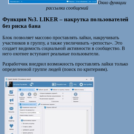
Окно функции
рассылки сообщений
Функция №3. LIKER – накрутка пользователей
без риска бана
Блок позволяет массово проставлять лайки, накручивать
участников в группу, а также увеличивать «репосты». Это
создает видимость социальной активности в сообщество. В
него охотнее вступают реальные пользователи.
Разработчик внедрил возможность проставлять лайки только
определенной группе людей (поиск по критериям).