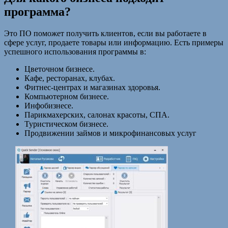
программа?
Это ПО поможет получить клиентов, если вы работаете в
сфере услуг, продаете товары или информацию. Есть примеры
успешного использования программы в:
Цветочном бизнесе.
Кафе, ресторанах, клубах.
Фитнес-центрах и магазинах здоровья.
Компьютерном бизнесе.
Инфобизнесе.
Парикмахерских, салонах красоты, СПА.
Туристическом бизнесе.
Продвижении займов и микрофинансовых услуг