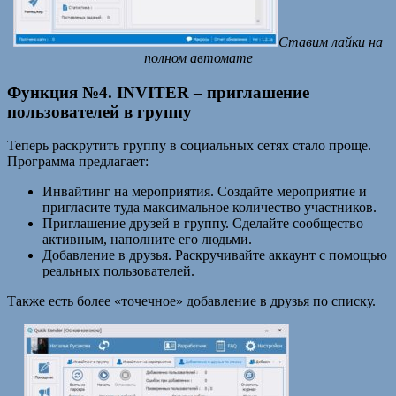
Ставим лайки на
полном автомате
Функция №4. INVITER – приглашение
пользователей в группу
Теперь раскрутить группу в социальных сетях стало проще.
Программа предлагает:
Инвайтинг на мероприятия. Создайте мероприятие и
пригласите туда максимальное количество участников.
Приглашение друзей в группу. Сделайте сообщество
активным, наполните его людьми.
Добавление в друзья. Раскручивайте аккаунт с помощью
реальных пользователей.
Также есть более «точечное» добавление в друзья по списку.