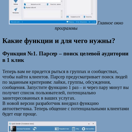
Главное окно
программы
Какие функции и для чего нужны?
Функция №1. Парсер – поиск целевой аудитории
в 1 клик
Теперь вам не придется рыться в группах и сообществах,
чтобы найти клиентов. Парсер предусматривает поиск людей
по заданным критериям: лайки, группы, обсуждения,
сообщения. Запустите функцию 1 раз – и через пару минут вы
получит список пользователей, потенциально
заинтересованных в ваших услугах.
В новой версии разработчик внедрил функцию
автоответчика. Теперь общение с потенциальными клиентами
будет еще проще.