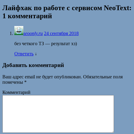
Лайфхак по работе с сервисом NeoText
:
1 комментарий
seoonly.ru
24 сентября 2018
без четкого ТЗ — результат хз)
Ответить
↓
Добавить комментарий
Ваш адрес email не будет опубликован.
Обязательные поля
помечены
*
Комментарий