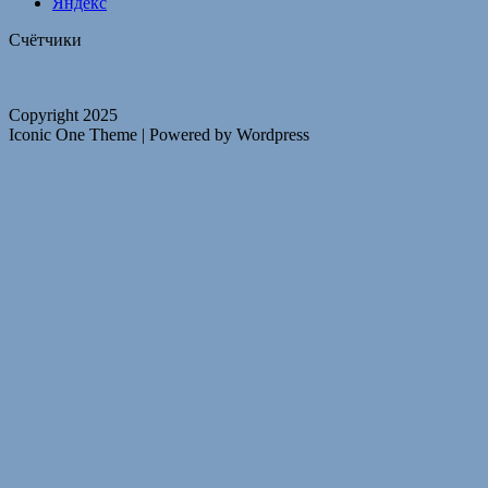
Яндекс
Счётчики
Copyright 2025
Iconic One Theme | Powered by Wordpress