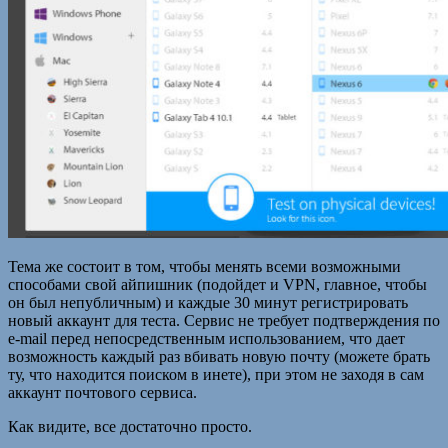
Тема же состоит в том, чтобы менять всеми возможными
способами свой айпишник (подойдет и VPN, главное, чтобы
он был непубличным) и каждые 30 минут регистрировать
новый аккаунт для теста. Сервис не требует подтверждения по
e-mail перед непосредственным использованием, что дает
возможность каждый раз вбивать новую почту (можете брать
ту, что находится поиском в инете), при этом не заходя в сам
аккаунт почтового сервиса.
Как видите, все достаточно просто.