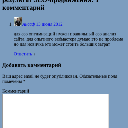
комментарий
Ансаф
13 июня 2012
для сео оптимизаций нужен правильный сео анализ
сайта, для опытного вебмастера думаю это не проблема
но для новичка это может стоить больших затрат
Ответить
↓
Добавить комментарий
Ваш адрес email не будет опубликован.
Обязательные поля
помечены
*
Комментарий