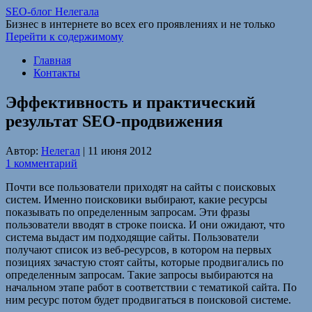
SEO-блог Нелегала
Бизнес в интернете во всех его проявлениях и не только
Перейти к содержимому
Главная
Контакты
Эффективность и практический
результат SEO-продвижения
Автор:
Нелегал
|
11 июня 2012
1 комментарий
Почти все пользователи приходят на сайты с поисковых
систем. Именно поисковики выбирают, какие ресурсы
показывать по определенным запросам. Эти фразы
пользователи вводят в строке поиска. И они ожидают, что
система выдаст им подходящие сайты. Пользователи
получают список из веб-ресурсов, в котором на первых
позициях зачастую стоят сайты, которые продвигались по
определенным запросам. Такие запросы выбираются на
начальном этапе работ в соответствии с тематикой сайта. По
ним ресурс потом будет продвигаться в поисковой системе.