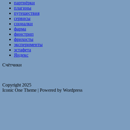
партнёрки
плагины
путешествия
сервисы
социалки
фарма
финстрип
фрихосты
эксперименты
эстафета
Яндекс
Счётчики
Copyright 2025
Iconic One Theme | Powered by Wordpress