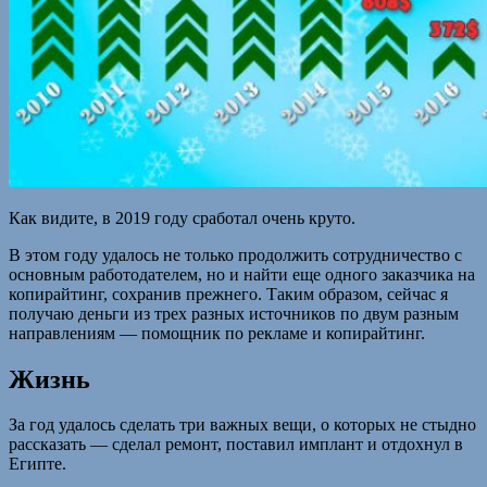
Как видите, в 2019 году сработал очень круто.
В этом году удалось не только продолжить сотрудничество с
основным работодателем, но и найти еще одного заказчика на
копирайтинг, сохранив прежнего. Таким образом, сейчас я
получаю деньги из трех разных источников по двум разным
направлениям — помощник по рекламе и копирайтинг.
Жизнь
За год удалось сделать три важных вещи, о которых не стыдно
рассказать — сделал ремонт, поставил имплант и отдохнул в
Египте.