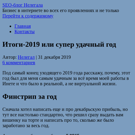
SEO-блог Нелегала
Бизнес в интернете во всех его проявлениях и не только
Перейти к содержимому
Главная
Контакты
Итоги-2019 или супер удачный год
Автор:
Нелегал
|
31 декабря 2019
6 комментариев
Под самый конец уходящего 2019 года расскажу, почему, этот
год был для меня самым удачным за всё время моей работы в
Инете и что было в реальной, а не виртуальной жизни.
Финстрип за год
Сначала хотел написать еще и про декабрьскую прибыль, но
тут все настолько стандартно, что решил сразу выдать вам
вишенку на торте и написать про то, сколько же было
заработано за весь год.